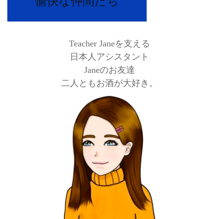
愉快な仲間たち
Teacher Janeを支える
日本人アシスタント
Janeのお友達
二人ともお酒が大好き。