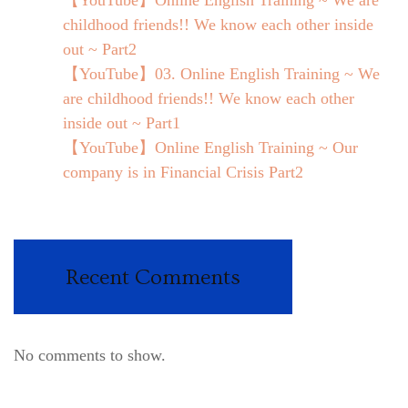
childhood friends!! We know each other inside
out ~ Part2
【YouTube】03. Online English Training ~ We
are childhood friends!! We know each other
inside out ~ Part1
【YouTube】Online English Training ~ Our
company is in Financial Crisis Part2
Recent Comments
No comments to show.