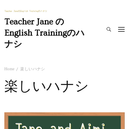
Teacher Jane の
English Trainingのハ
ナシ
Home
楽しいハナシ
楽しいハナシ