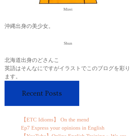
Mirei
沖縄出身の美少女。
Shun
北海道出身のどさんこ
英語はそんなにですがイラストでこのブログを彩り
ます。
Recent Posts
【ETC Idioms】 On the mend
Ep7 Express your opinions in English
【YouTube】Online English Training ~ We are