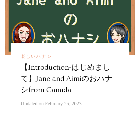
楽しいハナシ
【Introduction-はじめまし
て】Jane and Aimiのおハナ
シfrom Canada
Updated on
February 25, 2023