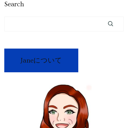
Search
Janeについて