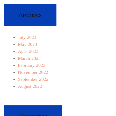
Archives
July 2023
May 2023
April 2023
March 2023
February 2023
November 2022
September 2022
August 2022