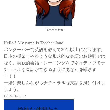
Teacher Jane
Hello!! My name is Teacher Jane!
バンクーバーで英語を教えて30年以上になります。
日本の授業でやるような形式的な英語のお勉強では
なく、実践的会話トレーニングをでネイティブでナ
チュラルな会話ができるようにあなたを導きま
す！！
一緒に楽しみながらナチュラルな英語を身に付けま
しょう。
Let’s do it !!
愉快な仲間たち