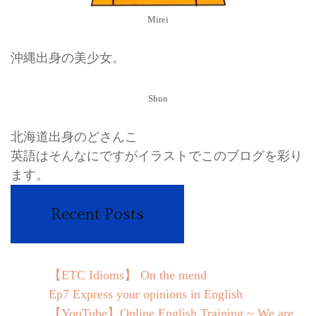
Mirei
沖縄出身の美少女。
Shun
北海道出身のどさんこ
英語はそんなにですがイラストでこのブログを彩り
ます。
Recent Posts
【ETC Idioms】 On the mend
Ep7 Express your opinions in English
【YouTube】Online English Training ~ We are