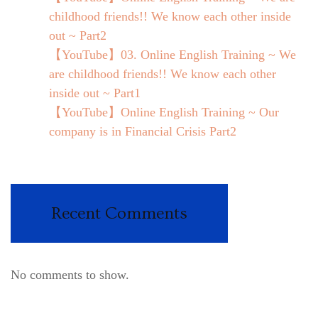
childhood friends!! We know each other inside
out ~ Part2
【YouTube】03. Online English Training ~ We
are childhood friends!! We know each other
inside out ~ Part1
【YouTube】Online English Training ~ Our
company is in Financial Crisis Part2
Recent Comments
No comments to show.