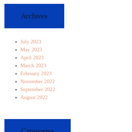
Archives
July 2023
May 2023
April 2023
March 2023
February 2023
November 2022
September 2022
August 2022
Categories