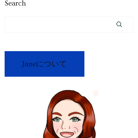
Search
Janeについて