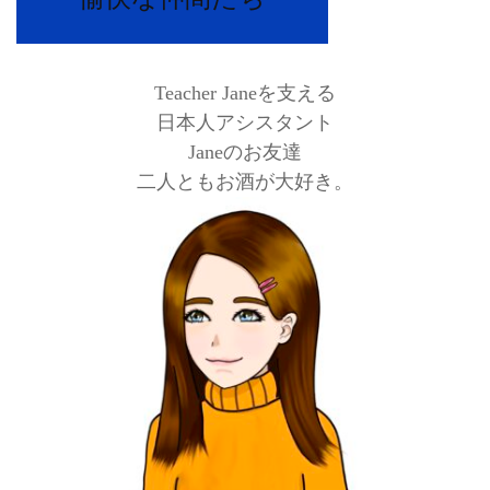
Teacher Janeを支える
日本人アシスタント
Janeのお友達
二人ともお酒が大好き。