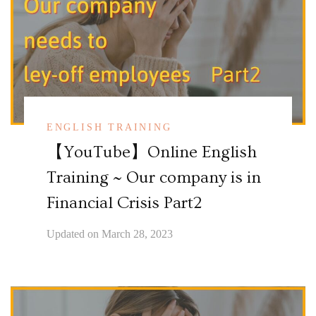
ENGLISH TRAINING
【YouTube】Online English
Training ~ Our company is in
Financial Crisis Part2
Updated on
March 28, 2023