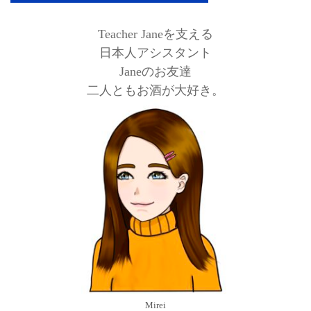
Teacher Janeを支える
日本人アシスタント
Janeのお友達
二人ともお酒が大好き。
Mirei