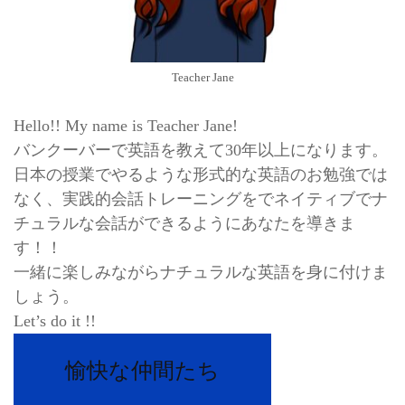
Teacher Jane
Hello!! My name is Teacher Jane!
バンクーバーで英語を教えて30年以上になります。
日本の授業でやるような形式的な英語のお勉強では
なく、実践的会話トレーニングをでネイティブでナ
チュラルな会話ができるようにあなたを導きま
す！！
一緒に楽しみながらナチュラルな英語を身に付けま
しょう。
Let’s do it !!
愉快な仲間たち