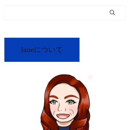
Janeについて