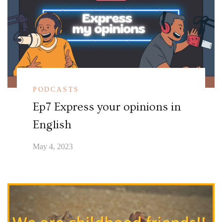
PODCASTS
Ep7 Express your opinions in
English
May 4, 2023