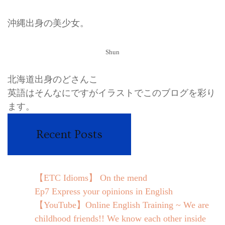
沖縄出身の美少女。
Shun
北海道出身のどさんこ
英語はそんなにですがイラストでこのブログを彩り
ます。
Recent Posts
【ETC Idioms】 On the mend
Ep7 Express your opinions in English
【YouTube】Online English Training ~ We are
childhood friends!! We know each other inside