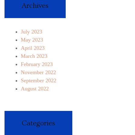
Archives
July 2023
May 2023
April 2023
March 2023
February 2023
November 2022
September 2022
August 2022
Categories